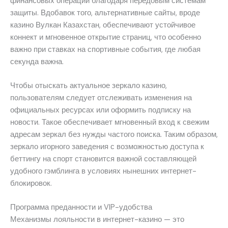
финансовых операций благодаря передовым системам
защиты. Вдобавок того, альтернативные сайты, вроде
казино Вулкан Казахстан, обеспечивают устойчивое
коннект и мгновенное открытие страниц, что особенно
важно при ставках на спортивные события, где любая
секунда важна.
Чтобы отыскать актуальное зеркало казино,
пользователям следует отслеживать изменения на
официальных ресурсах или оформить подписку на
новости. Такое обеспечивает мгновенный вход к свежим
адресам зеркал без нужды частого поиска. Таким образом,
зеркало игорного заведения с возможностью доступа к
беттингу на спорт становится важной составляющей
удобного гэмблинга в условиях нынешних интернет-
блокировок.
Программа преданности и VIP-удобства
Механизмы лояльности в интернет-казино — это