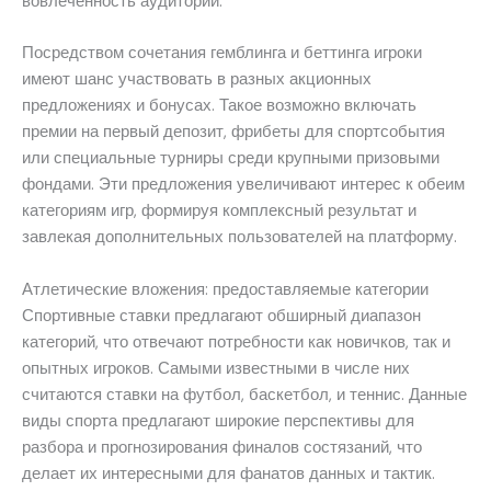
вовлеченность аудитории.
Посредством сочетания гемблинга и беттинга игроки
имеют шанс участвовать в разных акционных
предложениях и бонусах. Такое возможно включать
премии на первый депозит, фрибеты для спортсобытия
или специальные турниры среди крупными призовыми
фондами. Эти предложения увеличивают интерес к обеим
категориям игр, формируя комплексный результат и
завлекая дополнительных пользователей на платформу.
Атлетические вложения: предоставляемые категории
Спортивные ставки предлагают обширный диапазон
категорий, что отвечают потребности как новичков, так и
опытных игроков. Самыми известными в числе них
считаются ставки на футбол, баскетбол, и теннис. Данные
виды спорта предлагают широкие перспективы для
разбора и прогнозирования финалов состязаний, что
делает их интересными для фанатов данных и тактик.