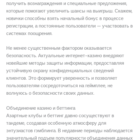
получить вознаграждения и специальные предложения,
которые помогают увеличить шансы на выигрыш. Скажем,
новички способны взять начальный бонус в процессе
регистрации, а постоянные пользователи — участвовать в
системах поощрения.
Не менее существенным фактором оказывается
безопасность. Актуальные интернет-казино внедряют
новейшие методы защиты информации, предоставляя
устойчивую охрану конфиденциальных сведений
клиентов. Это формирует уверенность и позволяет
пользователям сосредоточиться на геймплее, не
волнуюсь о безопасности своих данных.
Объединение казино и беттинга
Азартные клубы и беттинг давно сосуществуют в
тандеме, создавая особенную атмосферу для
энтузиастов гэмблинга. В недавние периоды наблюдается
значительный подъем популярности объединения данных