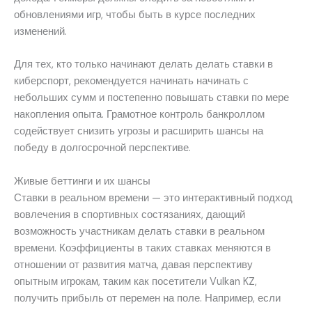
обновлениями игр, чтобы быть в курсе последних
изменений.
Для тех, кто только начинают делать делать ставки в
киберспорт, рекомендуется начинать начинать с
небольших сумм и постепенно повышать ставки по мере
накопления опыта. Грамотное контроль банкроллом
содействует снизить угрозы и расширить шансы на
победу в долгосрочной перспективе.
Живые беттинги и их шансы
Ставки в реальном времени — это интерактивный подход
вовлечения в спортивных состязаниях, дающий
возможность участникам делать ставки в реальном
времени. Коэффициенты в таких ставках меняются в
отношении от развития матча, давая перспективу
опытным игрокам, таким как посетители Vulkan KZ,
получить прибыль от перемен на поле. Например, если