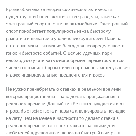
Кроме обычных категорий физической активности,
существуют и более экзотические разделы, такие как
электронный спорт и гонки на автомобилях. Электронный
спорт приобретает популярность из-за быстрому
развитию инноваций и увеличению аудитории. Пари на
автогонки манят внимание благодаря неопределенности
гонок и быстроте событий. С целью удачных пари
необходимо учитывать многообразие параметров, в том
числе состояние сборных или спортсменов, метеоусловия
и даже индивидуальные предпочтения игроков.
Не нужно пренебрегать о ставках в реальном времени,
которые предоставляют шанс делать предсказания в
реальном времени. Данный тип беттинга нуждается в от
игрока быстрой ответа и навыка анализировать позицию
на лету. Тем не менее в частности то делает ставки в
реальном времени настолько захватывающими для
любителей адреналина и шанса на быстрый выигрыш.