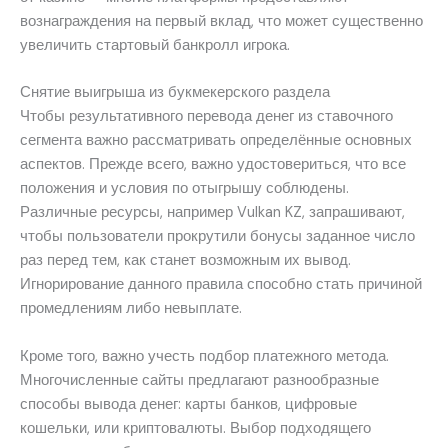
вознаграждения на первый вклад, что может существенно
увеличить стартовый банкролл игрока.
Снятие выигрыша из букмекерского раздела
Чтобы результативного перевода денег из ставочного
сегмента важно рассматривать определённые основных
аспектов. Прежде всего, важно удостовериться, что все
положения и условия по отыгрышу соблюдены.
Различные ресурсы, например Vulkan KZ, запрашивают,
чтобы пользователи прокрутили бонусы заданное число
раз перед тем, как станет возможным их вывод.
Игнорирование данного правила способно стать причиной
промедлениям либо невыплате.
Кроме того, важно учесть подбор платежного метода.
Многочисленные сайты предлагают разнообразные
способы вывода денег: карты банков, цифровые
кошельки, или криптовалюты. Выбор подходящего