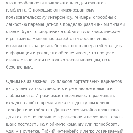
что в особенности привлекательно для фанатов
гэмблинга. С помощью оптимизированному
пользовательскому интерфейсу, геймеры способны с
легкостью перемещаться в пределах различными типами
ставок, будь то спортивные события или классические
игры казино. Нынешние разработки обеспечивают
возможность защитить безопасность операций и защиту
информации игроков, что обеспечивает, что процесс
ставок становится не только захватывающим, но и
безопасным..
Одним из из важнейших плюсов портативных вариантов
выступает их доступность к игре в любое время и в
любом месте. Игроки имеют возможность размещать
вклады в любое время и везде, с доступом к лишь
телефон или таблетка. Данное чрезвычайно практично
для тех, кто непрерывно в разъездах и не желает терять
шанс поставить на любимую команду или попробовать
удачу в рулетке. Гибкий интерфейс и легко усваиваемый