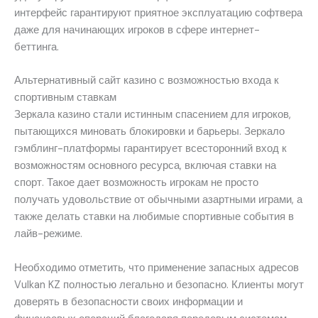
интерфейс гарантируют приятное эксплуатацию софтвера
даже для начинающих игроков в сфере интернет-
беттинга.
Альтернативный сайт казино с возможностью входа к
спортивным ставкам
Зеркала казино стали истинным спасением для игроков,
пытающихся миновать блокировки и барьеры. Зеркало
гэмблинг-платформы гарантирует всесторонний вход к
возможностям основного ресурса, включая ставки на
спорт. Такое дает возможность игрокам не просто
получать удовольствие от обычными азартными играми, а
также делать ставки на любимые спортивные события в
лайв-режиме.
Необходимо отметить, что применение запасных адресов
Vulkan KZ полностью легально и безопасно. Клиенты могут
доверять в безопасности своих информации и