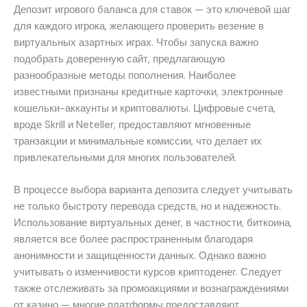
Депозит игрового баланса для ставок — это ключевой шаг
для каждого игрока, желающего проверить везение в
виртуальных азартных играх. Чтобы запуска важно
подобрать доверенную сайт, предлагающую
разнообразные методы пополнения. Наиболее
известными признаны кредитные карточки, электронные
кошельки-аккаунты и криптовалюты. Цифровые счета,
вроде Skrill и Neteller, предоставляют мгновенные
транзакции и минимальные комиссии, что делает их
привлекательными для многих пользователей.
В процессе выбора варианта депозита следует учитывать
не только быстроту перевода средств, но и надежность.
Использование виртуальных денег, в частности, биткоина,
является все более распространенным благодаря
анонимности и защищенности данных. Однако важно
учитывать о изменчивости курсов криптоденег. Следует
также отслеживать за промоакциями и вознаграждениями
от казино — многие платформы предоставляют