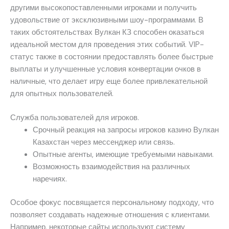
другими высокопоставленными игроками и получить
удовольствие от эксклюзивными шоу-программами. В
таких обстоятельствах Вулкан КЗ способен оказаться
идеальной местом для проведения этих событий. VIP-
статус также в состоянии предоставлять более быстрые
выплаты и улучшенные условия конвертации очков в
наличные, что делает игру еще более привлекательной
для опытных пользователей.
Служба пользователей для игроков.
Срочный реакция на запросы игроков казино Вулкан
Казахстан через мессенджер или связь.
Опытные агенты, имеющие требуемыми навыками.
Возможность взаимодействия на различных
наречиях.
Особое фокус посвящается персональному подходу, что
позволяет создавать надежные отношения с клиентами.
Например, некоторые сайты используют систему