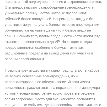
эффективный подход привлечения и закрепления игроков.
Эти предоставляют разнообразные вознаграждения и
уникальные преимущества, которые превращают
геймплей более волнующей. Например, за каждую бет
участники могут получать баллы, которые впоследствии
обмениваются на живые деньги или безвозмездные
спины. Помимо того, планы преданности часто имеют ряд
этапов: с первоначального до VIP. На каждом стадии
предоставляются особенные бонусы, такие как
расширенные пределы на вывод денег или участие в
особым соревнованиям.
Премиум преимущества в казино предполагают в наборе
не только монетарные вознаграждения, но и
персонализированное обслуживание. Игроки имеют
возможность рассчитывать на персонального менеджера,
который всегда подготовлен ассистировать в решении
всеми запросами. Часто для вип-клиентов проводятся
специальные события, где они способны познакомиться с