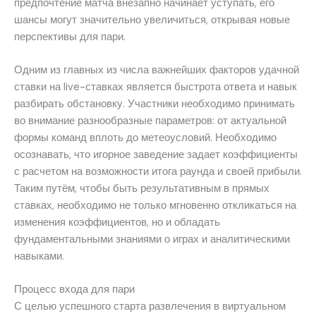
предпочтение матча внезапно начинает уступать, его
шансы могут значительно увеличиться, открывая новые
перспективы для пари.
Одним из главных из числа важнейших факторов удачной
ставки на live-ставках является быстрота ответа и навык
разбирать обстановку. Участники необходимо принимать
во внимание разнообразные параметров: от актуальной
формы команд вплоть до метеоусловий. Необходимо
осознавать, что игорное заведение задает коэффициенты
с расчетом на возможности итога раунда и своей прибыли.
Таким путём, чтобы быть результативным в прямых
ставках, необходимо не только мгновенно откликаться на
изменения коэффициентов, но и обладать
фундаментальными знаниями о играх и аналитическими
навыками.
Процесс входа для пари
С целью успешного старта развлечения в виртуальном